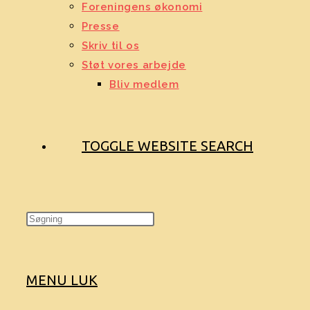
Foreningens økonomi
Presse
Skriv til os
Støt vores arbejde
Bliv medlem
TOGGLE WEBSITE SEARCH
MENU
LUK