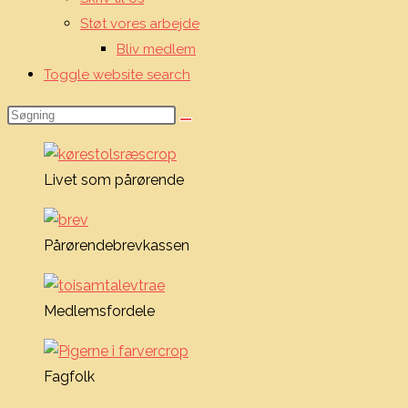
Støt vores arbejde
Bliv medlem
Toggle website search
Livet som pårørende
Pårørendebrevkassen
Medlemsfordele
Fagfolk