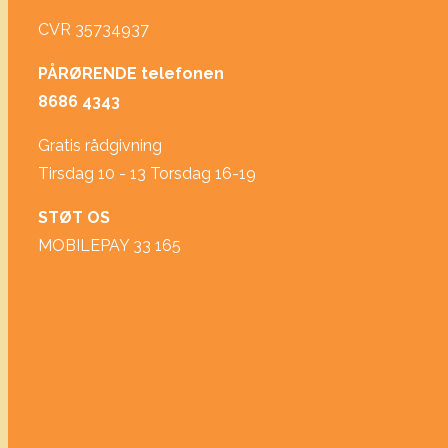
CVR 35734937
PÅRØRENDE telefonen
8686 4343
Gratis rådgivning
Tirsdag 10 - 13 Torsdag 16-19
STØT OS
MOBILEPAY 33 165