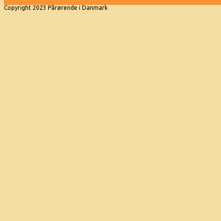
Copyright 2023 Pårørende i Danmark